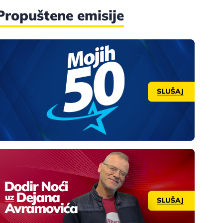
Propuštene emisije