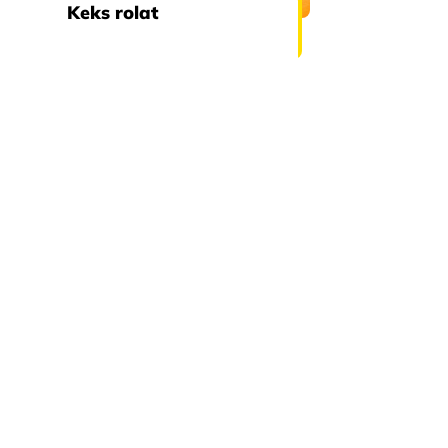
Keks rolat