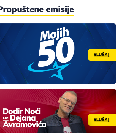
Propuštene emisije