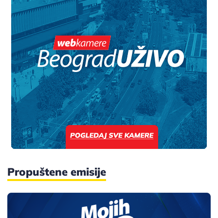
Propuštene emisije