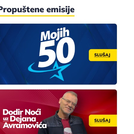
Propuštene emisije