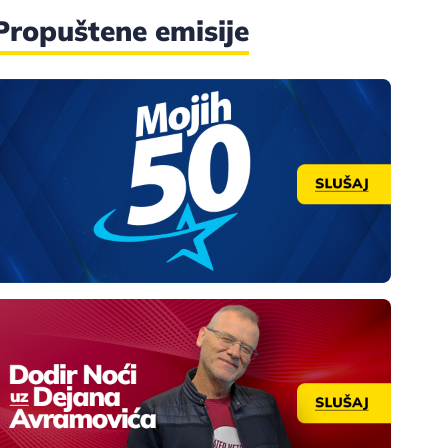
Propuštene emisije