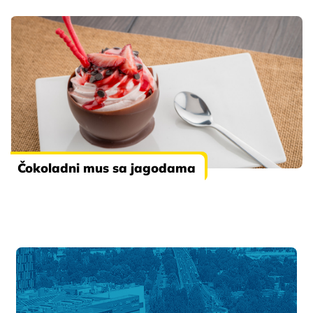
Čokoladni mus sa jagodama