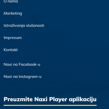
O nama
Marketing
Istraživanja slušanosti
Impresum
Kontakt
Naxi na Facebook-u
Naxi na Instagram-u
Preuzmite Naxi Player aplikaciju