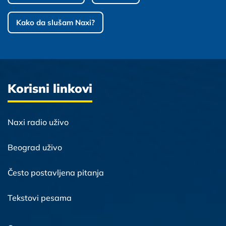
Kako da slušam Naxi?
Korisni linkovi
Naxi radio uživo
Beograd uživo
Često postavljena pitanja
Tekstovi pesama