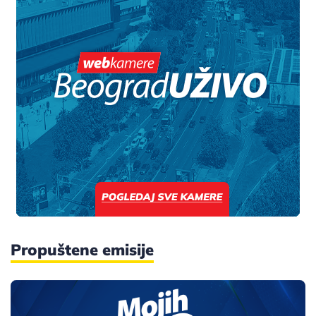
Propuštene emisije