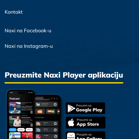
Kontakt
Naxi na Facebook-u
Naxi na Instagram-u
Preuzmite Naxi Player aplikaciju