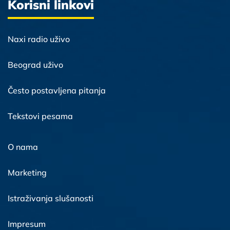
Korisni linkovi
Naxi radio uživo
Beograd uživo
Često postavljena pitanja
Tekstovi pesama
O nama
Marketing
Istraživanja slušanosti
Impresum