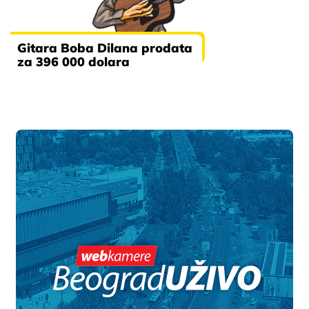
Gitara Boba Dilana prodata
za 396 000 dolara