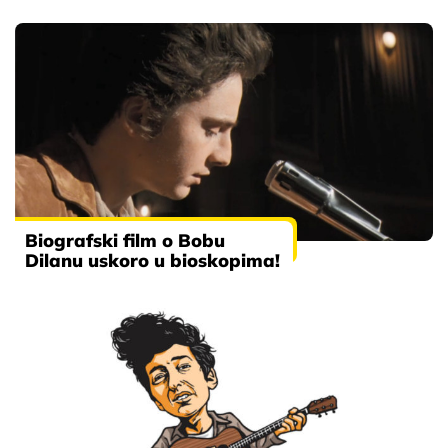
Biografski film o Bobu
Dilanu uskoro u bioskopima!