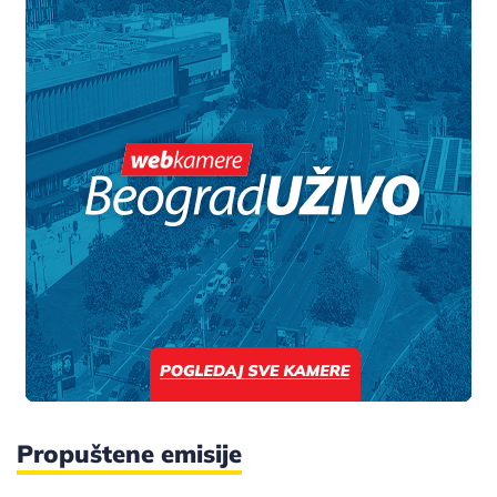
Propuštene emisije