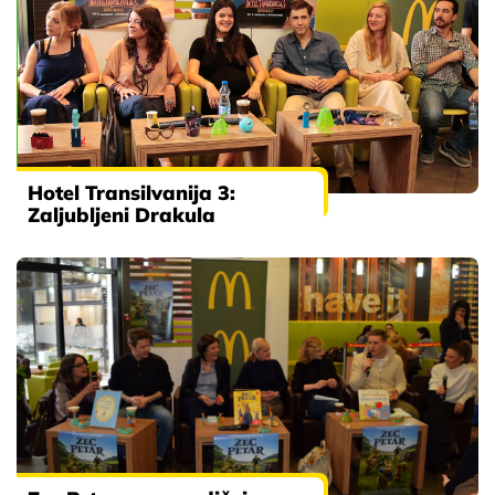
Hotel Transilvanija 3:
Zaljubljeni Drakula