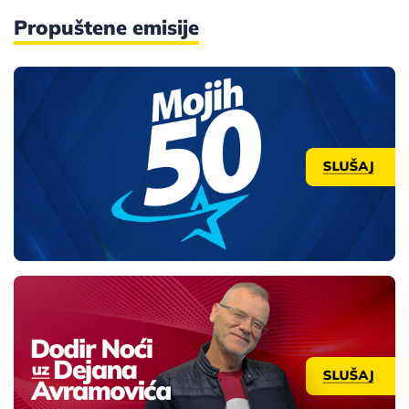
Propuštene emisije