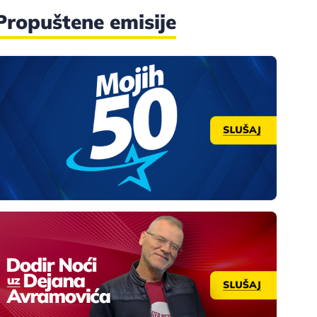
Propuštene emisije