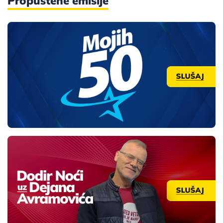
Propuštene emisije