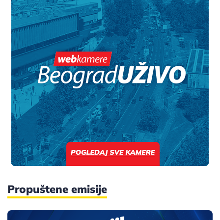
Propuštene emisije