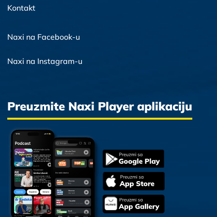
Kontakt
Naxi na Facebook-u
Naxi na Instagram-u
Preuzmite Naxi Player aplikaciju