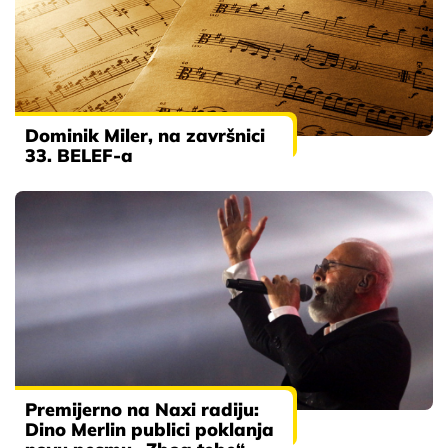
Dominik Miler, na završnici
33. BELEF-a
Premijerno na Naxi radiju:
Dino Merlin publici poklanja