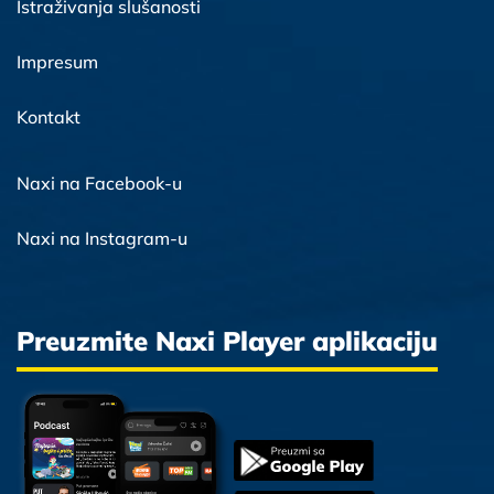
Istraživanja slušanosti
Impresum
Kontakt
Naxi na Facebook-u
Naxi na Instagram-u
Preuzmite Naxi Player aplikaciju