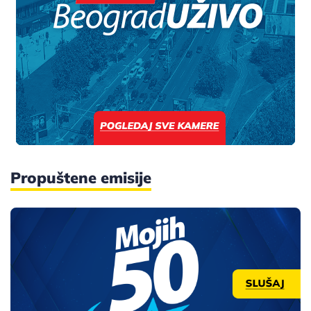
Propuštene emisije