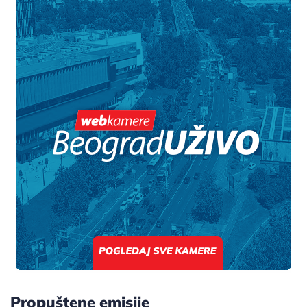
Propuštene emisije