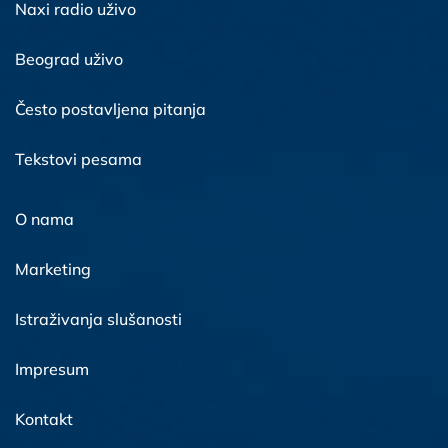
Naxi radio uživo
Beograd uživo
Često postavljena pitanja
Tekstovi pesama
O nama
Marketing
Istraživanja slušanosti
Impresum
Kontakt