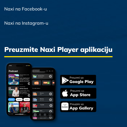
Naxi na Facebook-u
Naxi na Instagram-u
Preuzmite Naxi Player aplikaciju