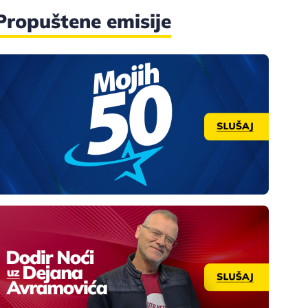
Propuštene emisije