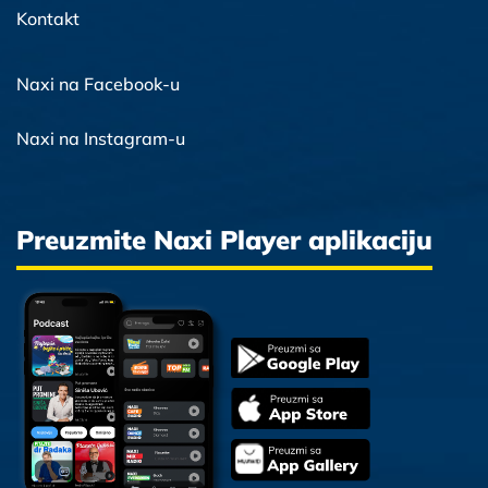
Kontakt
Naxi na Facebook-u
Naxi na Instagram-u
Preuzmite Naxi Player aplikaciju