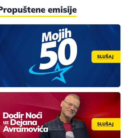
Propuštene emisije