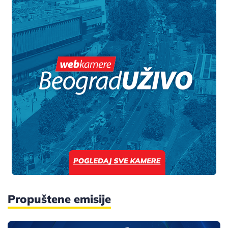
Propuštene emisije