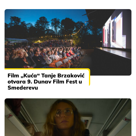
Film „Kuća“ Tanje Brzaković
otvara 9. Dunav Film Fest u
Smederevu