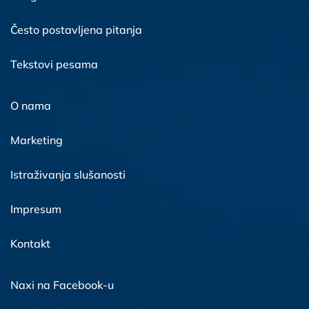
Često postavljena pitanja
Tekstovi pesama
O nama
Marketing
Istraživanja slušanosti
Impresum
Kontakt
Naxi na Facebook-u