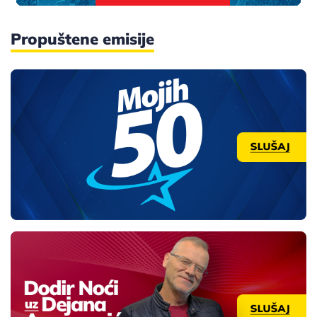
Propuštene emisije