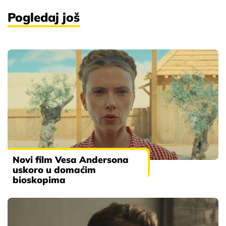
Pogledaj još
Novi film Vesa Andersona
uskoro u domaćim
bioskopima