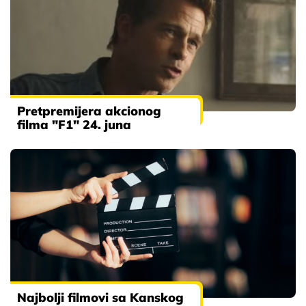
Pretpremijera akcionog
filma "F1" 24. juna
Najbolji filmovi sa Kanskog