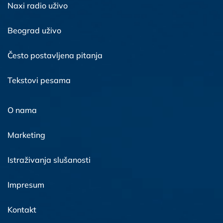
Naxi radio uživo
Beograd uživo
Često postavljena pitanja
Tekstovi pesama
O nama
Marketing
Istraživanja slušanosti
Impresum
Kontakt