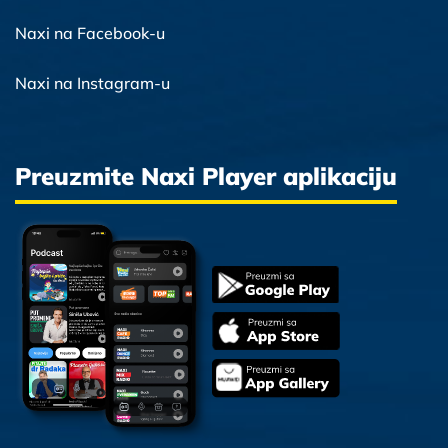
Naxi na Facebook-u
Naxi na Instagram-u
Preuzmite Naxi Player aplikaciju