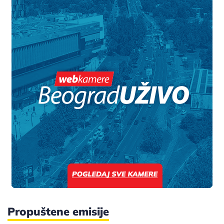
Propuštene emisije