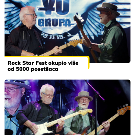
Rock Star Fest okupio više
od 5000 posetilaca