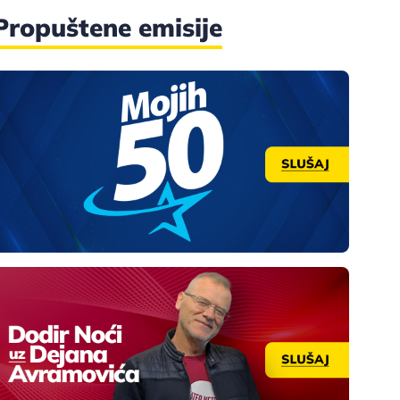
Propuštene emisije