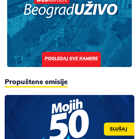
Propuštene emisije