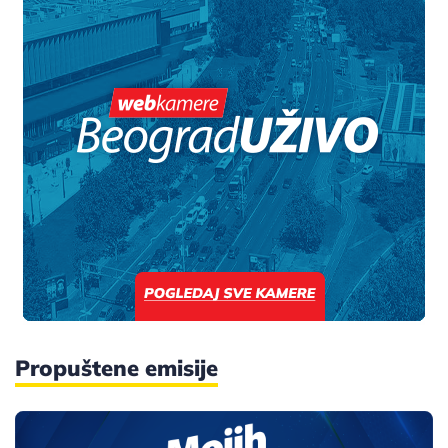
Propuštene emisije