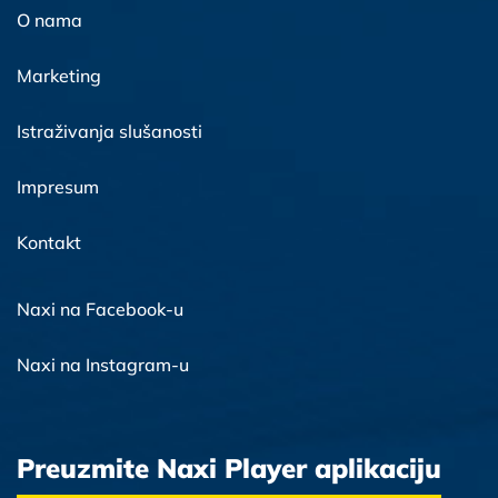
O nama
Marketing
Istraživanja slušanosti
Impresum
Kontakt
Naxi na Facebook-u
Naxi na Instagram-u
Preuzmite Naxi Player aplikaciju