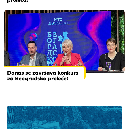
Danas se završava konkurs
za Beogradsko proleće!