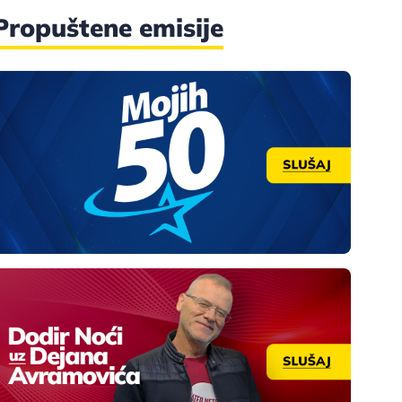
Propuštene emisije