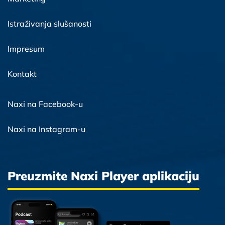
Istraživanja slušanosti
Impresum
Kontakt
Naxi na Facebook-u
Naxi na Instagram-u
Preuzmite Naxi Player aplikaciju