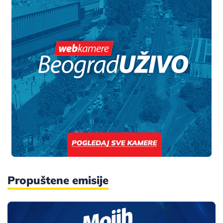
Propuštene emisije