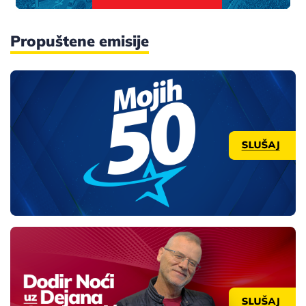
Propuštene emisije