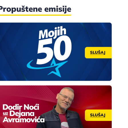
Propuštene emisije