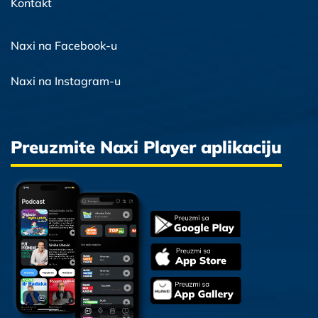
Kontakt
Naxi na Facebook-u
Naxi na Instagram-u
Preuzmite Naxi Player aplikaciju