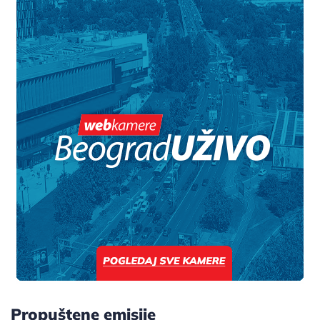
Propuštene emisije