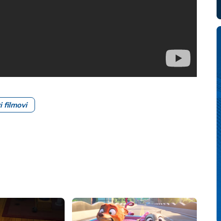
i filmovi