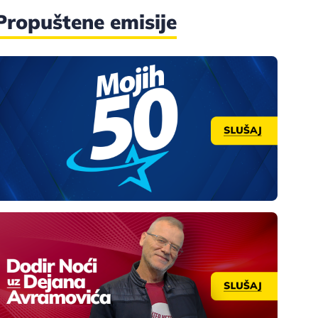
Propuštene emisije