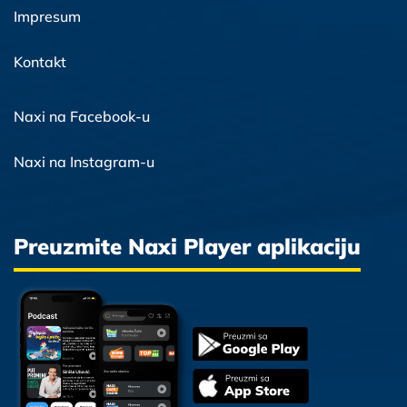
Impresum
Kontakt
Naxi na Facebook-u
Naxi na Instagram-u
Preuzmite Naxi Player aplikaciju