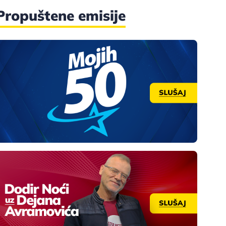
Propuštene emisije