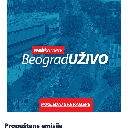
Propuštene emisije