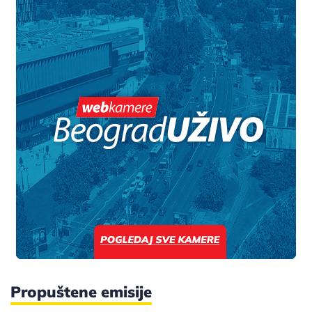
Propuštene emisije