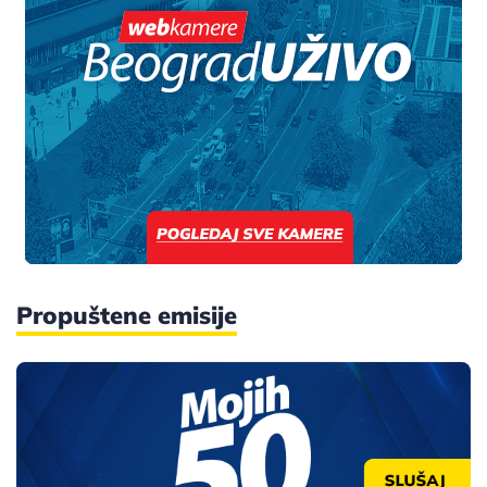
Propuštene emisije