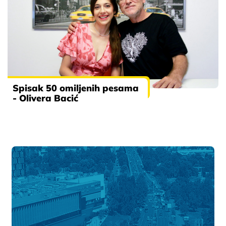
Spisak 50 omiljenih pesama
- Olivera Bacić