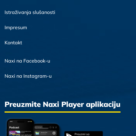
Istraživanja slušanosti
Impresum
Kontakt
Naxi na Facebook-u
Naxi na Instagram-u
Preuzmite Naxi Player aplikaciju