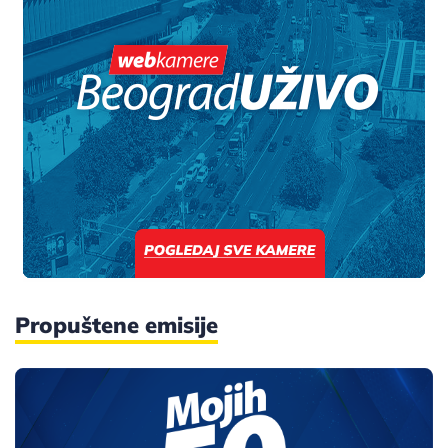
Propuštene emisije