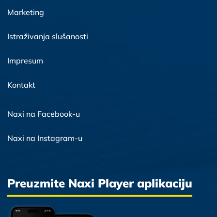
Marketing
Istraživanja slušanosti
Impresum
Kontakt
Naxi na Facebook-u
Naxi na Instagram-u
Preuzmite Naxi Player aplikaciju