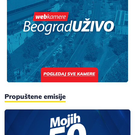
Propuštene emisije