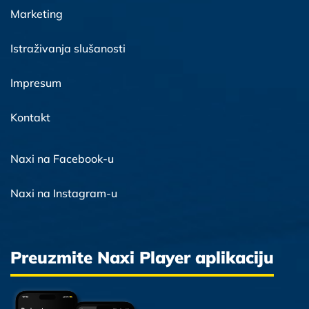
Marketing
Istraživanja slušanosti
Impresum
Kontakt
Naxi na Facebook-u
Naxi na Instagram-u
Preuzmite Naxi Player aplikaciju