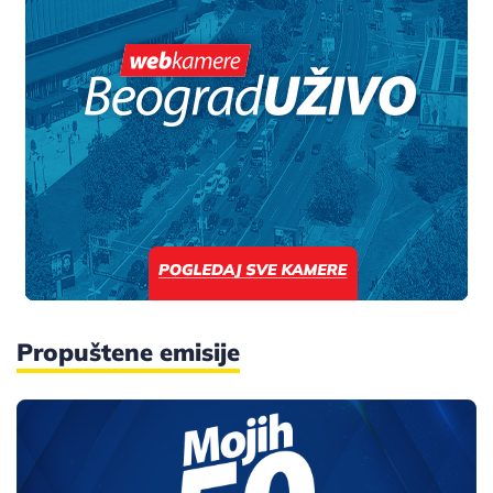
Propuštene emisije