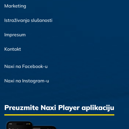
Marketing
Istraživanja slušanosti
Impresum
Kontakt
Naxi na Facebook-u
Naxi na Instagram-u
Preuzmite Naxi Player aplikaciju