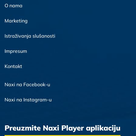
O nama
Marketing
Istraživanja slušanosti
Impresum
Kontakt
Naxi na Facebook-u
Naxi na Instagram-u
Preuzmite Naxi Player aplikaciju