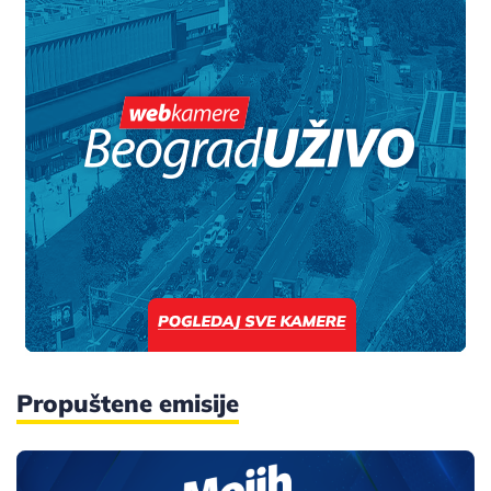
Propuštene emisije