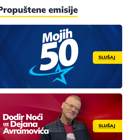
Propuštene emisije