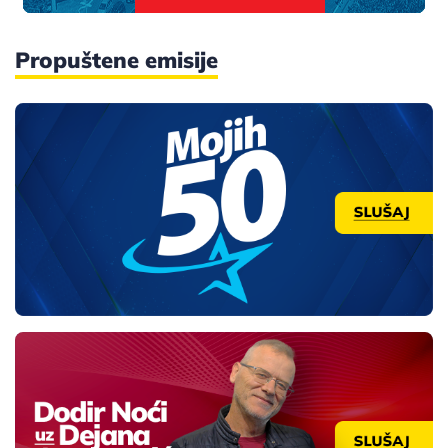
Propuštene emisije