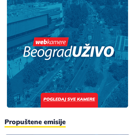
Propuštene emisije