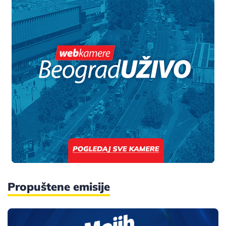
Propuštene emisije