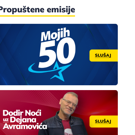
Propuštene emisije