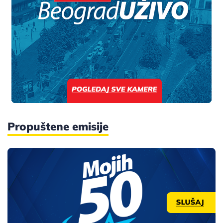
Propuštene emisije