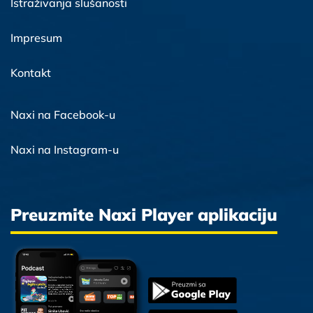
Istraživanja slušanosti
Impresum
Kontakt
Naxi na Facebook-u
Naxi na Instagram-u
Preuzmite Naxi Player aplikaciju